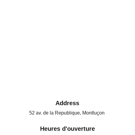
Address
52 av. de la Republique, Montluçon 
Heures d'ouverture