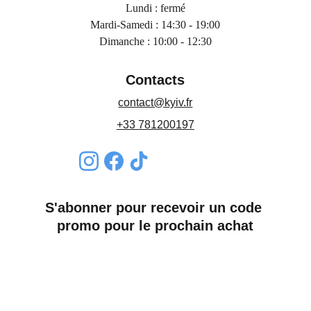
Lundi : fermé
Mardi-Samedi : 14:30 - 19:00
Dimanche : 10:00 - 12:30
Contacts
contact@kyiv.fr
+33 781200197
S'abonner pour recevoir un code 
promo pour le prochain achat
Nom*