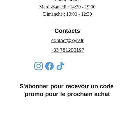
Mardi-Samedi : 14:30 - 19:00
Dimanche : 10:00 - 12:30
Contacts
contact@kyiv.fr
+33 781200197
S'abonner pour recevoir un code 
promo pour le prochain achat
Nom*