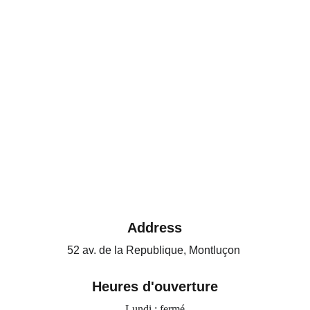
Address
52 av. de la Republique, Montluçon 
Heures d'ouverture
Lundi : fermé