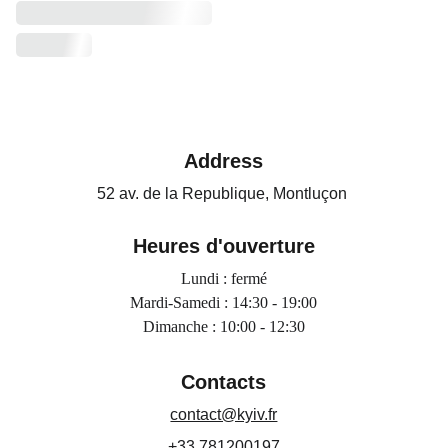
Address
52 av. de la Republique, Montluçon 
Heures d'ouverture
Lundi : fermé
Mardi-Samedi : 14:30 - 19:00
Dimanche : 10:00 - 12:30
Contacts
contact@kyiv.fr
+33 781200197