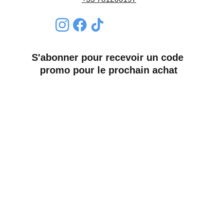
S'abonner pour recevoir un code 
promo pour le prochain achat
Nom*
Email*
Envoyer