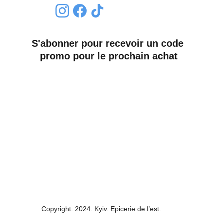
S'abonner pour recevoir un code 
promo pour le prochain achat
Nom*
Email*
Envoyer
Copyright. 2024. Kyiv. Epicerie de l’est.