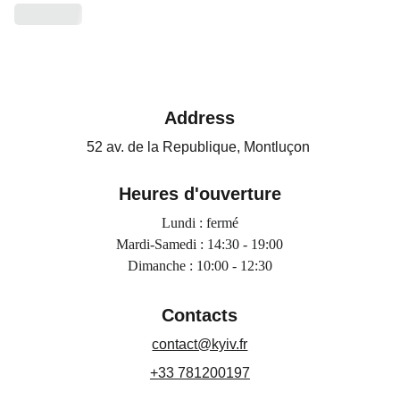
Address
52 av. de la Republique, Montluçon 
Heures d'ouverture
Lundi : fermé
Mardi-Samedi : 14:30 - 19:00
Dimanche : 10:00 - 12:30
Contacts
contact@kyiv.fr
+33 781200197