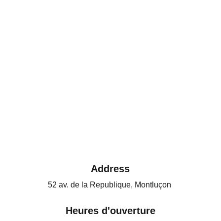
Address
52 av. de la Republique, Montluçon 
Heures d'ouverture