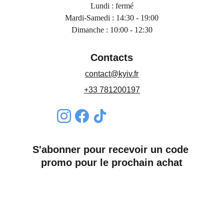
Lundi : fermé
Mardi-Samedi : 14:30 - 19:00
Dimanche : 10:00 - 12:30
Contacts
contact@kyiv.fr
+33 781200197
S'abonner pour recevoir un code 
promo pour le prochain achat
Nom*