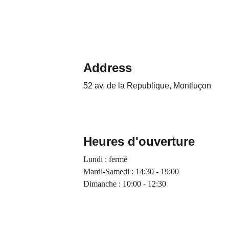
Address
52 av. de la Republique, Montluçon 
Heures d'ouverture
Lundi : fermé
Mardi-Samedi : 14:30 - 19:00
Dimanche : 10:00 - 12:30