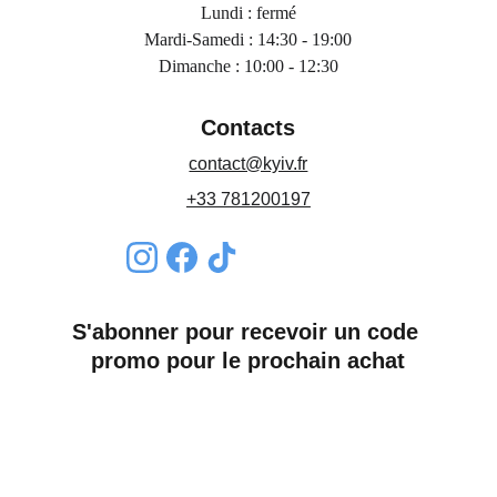
Lundi : fermé
Mardi-Samedi : 14:30 - 19:00
Dimanche : 10:00 - 12:30
Contacts
contact@kyiv.fr
+33 781200197
S'abonner pour recevoir un code 
promo pour le prochain achat
Nom*