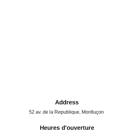
Address
52 av. de la Republique, Montluçon 
Heures d'ouverture