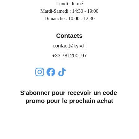
Lundi : fermé
Mardi-Samedi : 14:30 - 19:00
Dimanche : 10:00 - 12:30
Contacts
contact@kyiv.fr
+33 781200197
S'abonner pour recevoir un code 
promo pour le prochain achat
Nom*