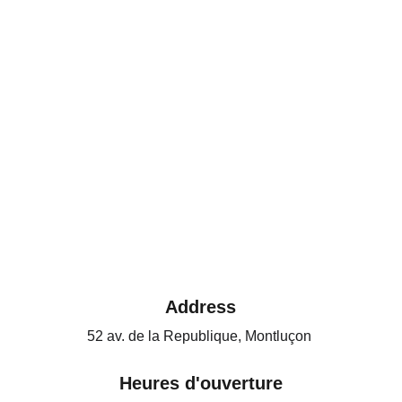
Address
52 av. de la Republique, Montluçon 
Heures d'ouverture