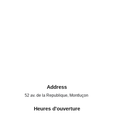
Address
52 av. de la Republique, Montluçon 
Heures d'ouverture