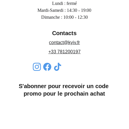
Lundi : fermé
Mardi-Samedi : 14:30 - 19:00
Dimanche : 10:00 - 12:30
Contacts
contact@kyiv.fr
+33 781200197
S'abonner pour recevoir un code 
promo pour le prochain achat
Nom*