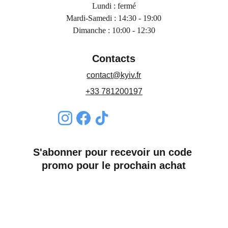
Lundi : fermé
Mardi-Samedi : 14:30 - 19:00
Dimanche : 10:00 - 12:30
Contacts
contact@kyiv.fr
+33 781200197
S'abonner pour recevoir un code 
promo pour le prochain achat
Nom*