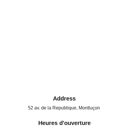
Address
52 av. de la Republique, Montluçon 
Heures d'ouverture