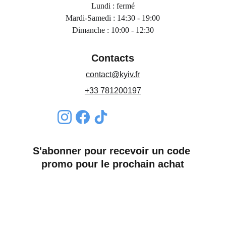
Lundi : fermé
Mardi-Samedi : 14:30 - 19:00
Dimanche : 10:00 - 12:30
Contacts
contact@kyiv.fr
+33 781200197
S'abonner pour recevoir un code 
promo pour le prochain achat
Nom*