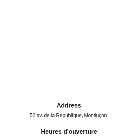
Address
52 av. de la Republique, Montluçon 
Heures d'ouverture