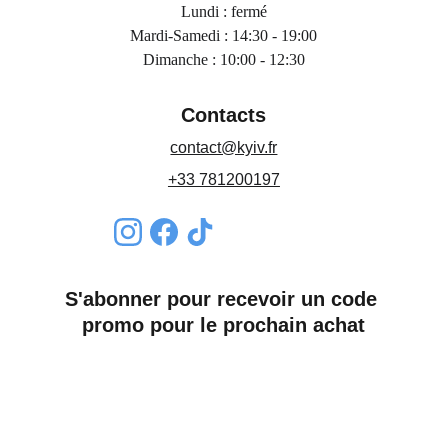
Lundi : fermé
Mardi-Samedi : 14:30 - 19:00
Dimanche : 10:00 - 12:30
Contacts
contact@kyiv.fr
+33 781200197
S'abonner pour recevoir un code 
promo pour le prochain achat
Nom*