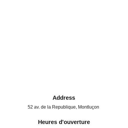
Address
52 av. de la Republique, Montluçon 
Heures d'ouverture