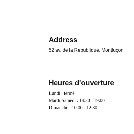
Address
52 av. de la Republique, Montluçon 
Heures d'ouverture
Lundi : fermé
Mardi-Samedi : 14:30 - 19:00
Dimanche : 10:00 - 12:30