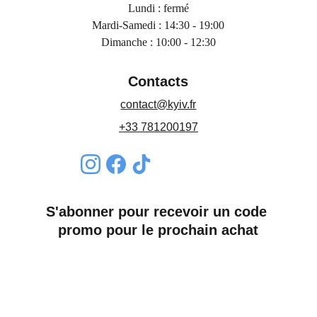
Lundi : fermé
Mardi-Samedi : 14:30 - 19:00
Dimanche : 10:00 - 12:30
Contacts
contact@kyiv.fr
+33 781200197
S'abonner pour recevoir un code 
promo pour le prochain achat
Nom*