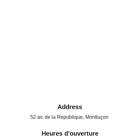
Address
52 av. de la Republique, Montluçon 
Heures d'ouverture