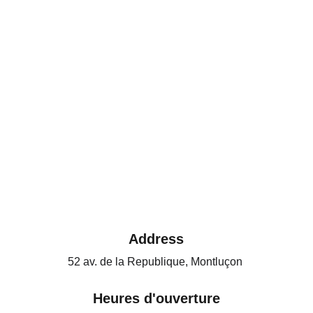
Address
52 av. de la Republique, Montluçon 
Heures d'ouverture