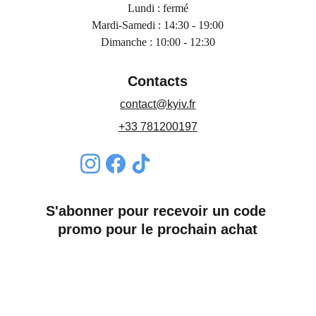
Lundi : fermé
Mardi-Samedi : 14:30 - 19:00
Dimanche : 10:00 - 12:30
Contacts
contact@kyiv.fr
+33 781200197
S'abonner pour recevoir un code 
promo pour le prochain achat
Nom*