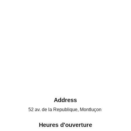
Address
52 av. de la Republique, Montluçon 
Heures d'ouverture