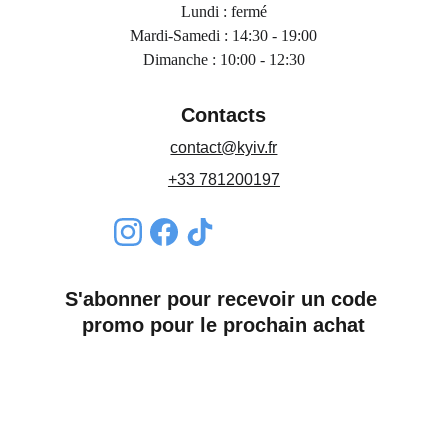
Lundi : fermé
Mardi-Samedi : 14:30 - 19:00
Dimanche : 10:00 - 12:30
Contacts
contact@kyiv.fr
+33 781200197
S'abonner pour recevoir un code 
promo pour le prochain achat
Nom*