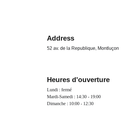
Address
52 av. de la Republique, Montluçon 
Heures d'ouverture
Lundi : fermé
Mardi-Samedi : 14:30 - 19:00
Dimanche : 10:00 - 12:30