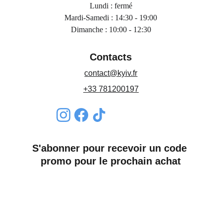
Lundi : fermé
Mardi-Samedi : 14:30 - 19:00
Dimanche : 10:00 - 12:30
Contacts
contact@kyiv.fr
+33 781200197
S'abonner pour recevoir un code 
promo pour le prochain achat
Nom*