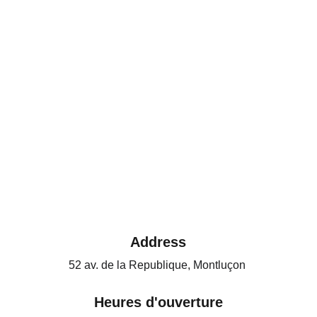
Address
52 av. de la Republique, Montluçon 
Heures d'ouverture