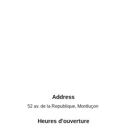
Address
52 av. de la Republique, Montluçon 
Heures d'ouverture