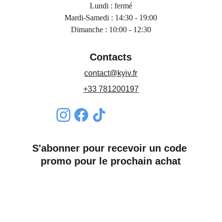
Lundi : fermé
Mardi-Samedi : 14:30 - 19:00
Dimanche : 10:00 - 12:30
Contacts
contact@kyiv.fr
+33 781200197
S'abonner pour recevoir un code 
promo pour le prochain achat
Nom*