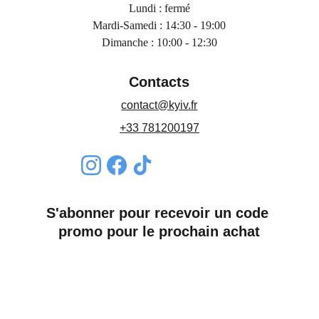
Lundi : fermé
Mardi-Samedi : 14:30 - 19:00
Dimanche : 10:00 - 12:30
Contacts
contact@kyiv.fr
+33 781200197
S'abonner pour recevoir un code 
promo pour le prochain achat
Nom*