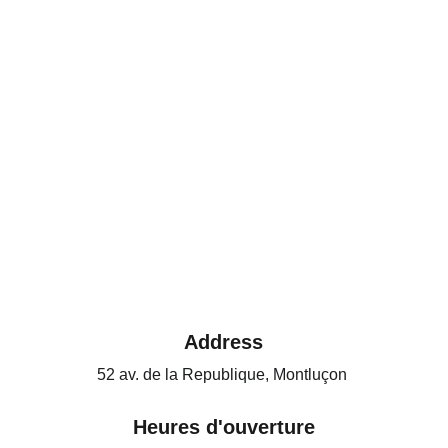
Address
52 av. de la Republique, Montluçon 
Heures d'ouverture