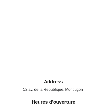
Address
52 av. de la Republique, Montluçon 
Heures d'ouverture