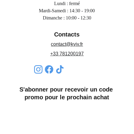
Lundi : fermé
Mardi-Samedi : 14:30 - 19:00
Dimanche : 10:00 - 12:30
Contacts
contact@kyiv.fr
+33 781200197
S'abonner pour recevoir un code 
promo pour le prochain achat
Nom*