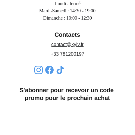
Lundi : fermé
Mardi-Samedi : 14:30 - 19:00
Dimanche : 10:00 - 12:30
Contacts
contact@kyiv.fr
+33 781200197
S'abonner pour recevoir un code 
promo pour le prochain achat
Nom*