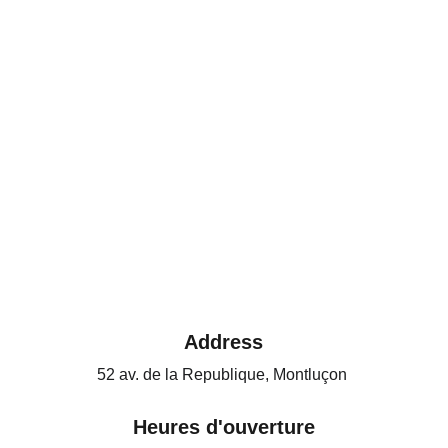
Address
52 av. de la Republique, Montluçon 
Heures d'ouverture