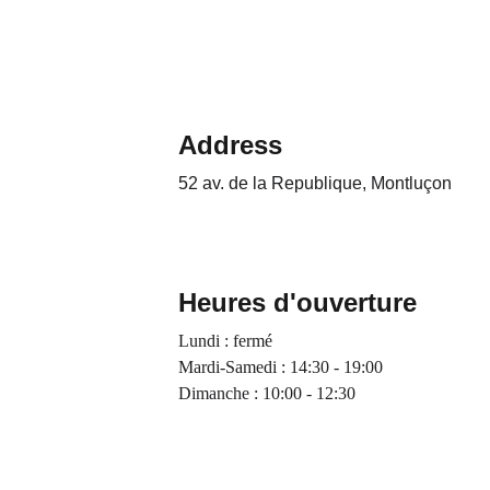
Address
52 av. de la Republique, Montluçon 
Heures d'ouverture
Lundi : fermé
Mardi-Samedi : 14:30 - 19:00
Dimanche : 10:00 - 12:30